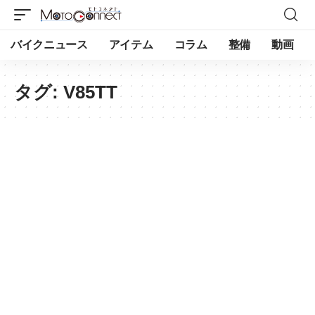
バイクニュース
アイテム
コラム
整備
動画
タグ:
V85TT