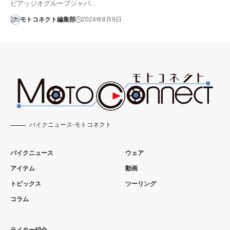
ピアッジオグループジャパ…
モトコネクト編集部
2024年8月9日
バイクニュース-モトコネクト
バイクニュース
ウェア
アイテム
動画
トピックス
ツーリング
コラム