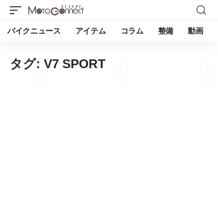
バイクニュース
アイテム
コラム
整備
動画
タグ:
V7 SPORT