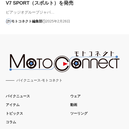
V7 SPORT（スポルト）を発売
ピアッジオグループジャパ…
モトコネクト編集部
2025年2月26日
バイクニュース-モトコネクト
バイクニュース
ウェア
アイテム
動画
トピックス
ツーリング
コラム