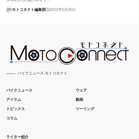
モトコネクト編集部
2022年5月20日
バイクニュース-モトコネクト
バイクニュース
ウェア
アイテム
動画
トピックス
ツーリング
コラム
ライター紹介