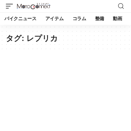
バイクニュース
アイテム
コラム
整備
動画
タグ:
レプリカ