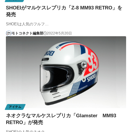
SHOEIがマルケスレプリカ「Z-8 MM93 RETRO」を
発売
SHOEIは人気のフルフ…
モトコネクト編集部
2022年5月20日
アイテム
ネオクラなマルケスレプリカ「Glamster MM93
RETRO」が発売
SHOEIの人気のネオク…