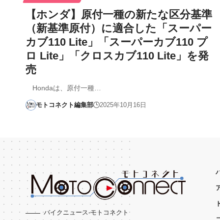
【ホンダ】原付一種の新たな区分基準
（新基準原付）に適合した「スーパー
カブ110 Lite」「スーパーカブ110 プ
ロ Lite」「クロスカブ110 Lite」を発
売
Hondaは、原付一種…
モトコネクト編集部
2025年10月16日
バイクニュース-モトコネクト