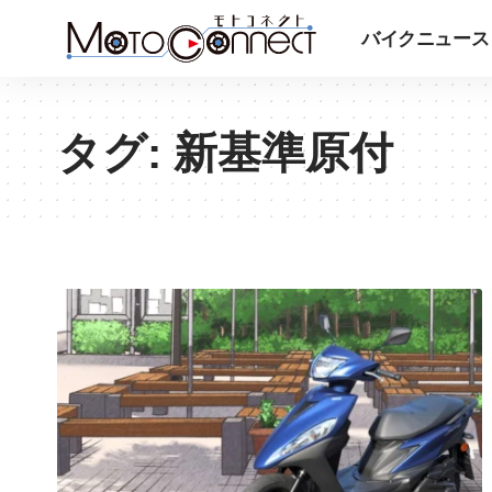
バイクニュース
タグ:
新基準原付