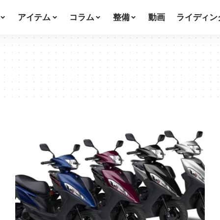
アイテム
コラム
整備
動画
ライディン