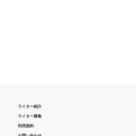
ライター紹介
ライター募集
利用規約
お問い合わせ