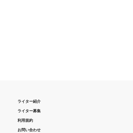
ライター紹介
ライター募集
利用規約
お問い合わせ