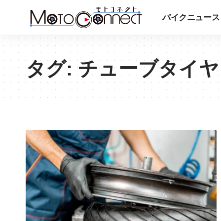
バイクニュース
タグ:
チューブタイヤ