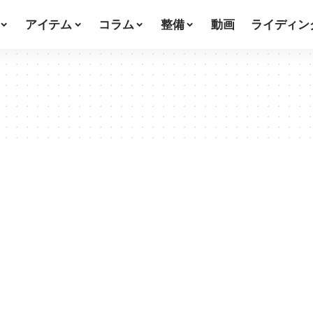
アイテム
コラム
整備
動画
ライディン