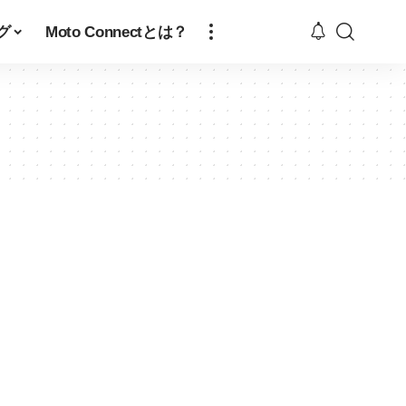
グ
Moto Connectとは？