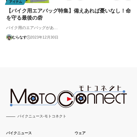
アイテム
【バイク用エアバッグ特集】備えあれば憂いなし！命
を守る最後の砦
バイク用のエアバッグがあ…
むらなす
2023年12月30日
バイクニュース-モトコネクト
バイクニュース
ウェア