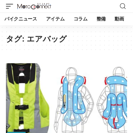
バイクニュース
アイテム
コラム
整備
動画
タグ:
エアバッグ