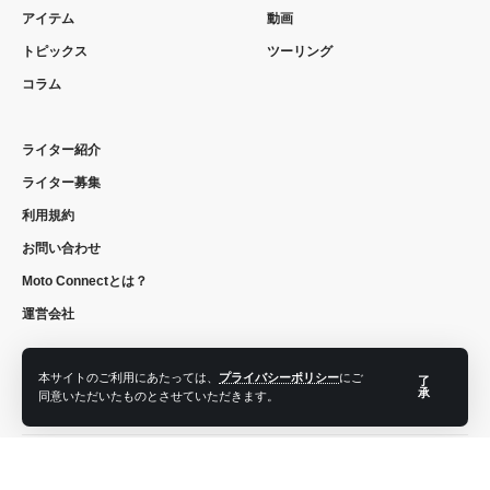
アイテム
動画
トピックス
ツーリング
コラム
ライター紹介
ライター募集
利用規約
お問い合わせ
Moto Connectとは？
運営会社
本サイトのご利用にあたっては、
プライバシーポリシー
にご
了
承
同意いただいたものとさせていただきます。
フォローする
© 2022 moto connect. All Rights Reserved.