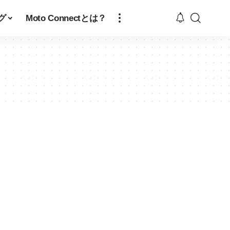
グ
Moto Connectとは？