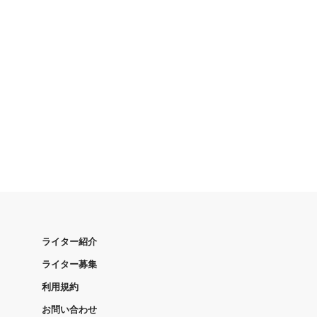
ライター紹介
ライター募集
利用規約
お問い合わせ