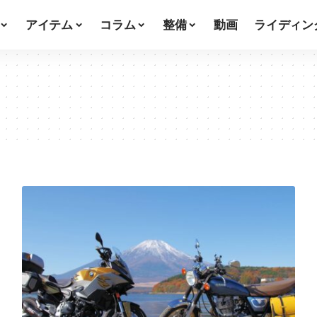
アイテム
コラム
整備
動画
ライディン