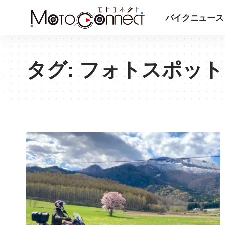
バイクニュース
タグ:
フォトスポット