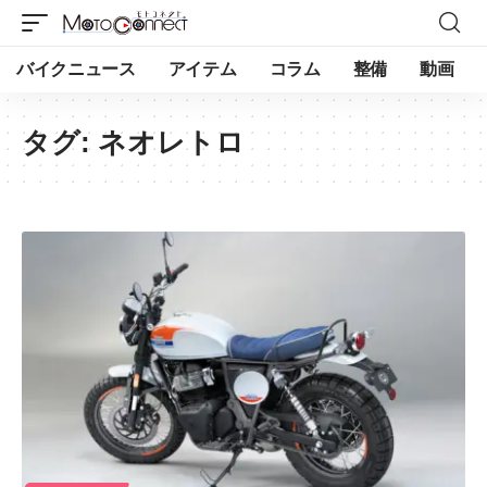
バイクニュース
アイテム
コラム
整備
動画
タグ:
ネオレトロ