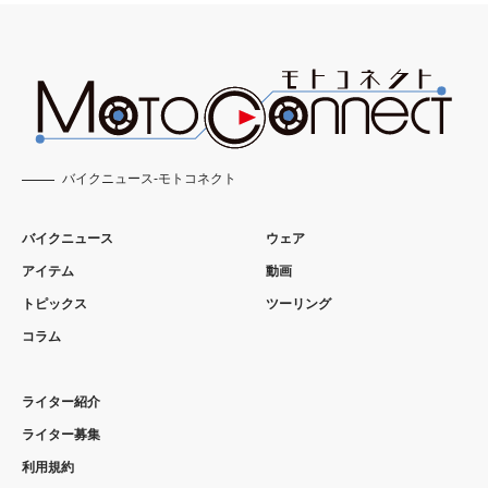
バイクニュース-モトコネクト
バイクニュース
ウェア
アイテム
動画
トピックス
ツーリング
コラム
ライター紹介
ライター募集
利用規約