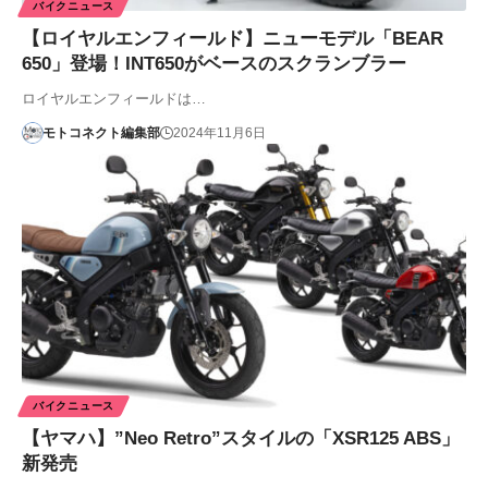
バイクニュース
【ロイヤルエンフィールド】ニューモデル「BEAR
650」登場！INT650がベースのスクランブラー
ロイヤルエンフィールドは…
モトコネクト編集部
2024年11月6日
バイクニュース
【ヤマハ】”Neo Retro”スタイルの「XSR125 ABS」
新発売