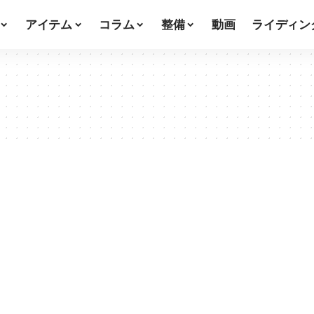
アイテム
コラム
整備
動画
ライディン