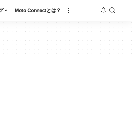
グ
Moto Connectとは？