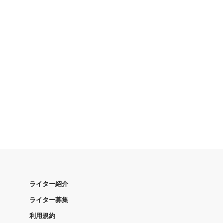
ライター紹介
ライター募集
利用規約