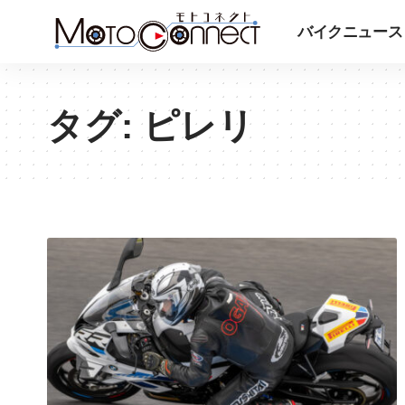
バイクニュース
タグ:
ピレリ