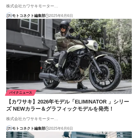
株式会社カワサキモーター…
モトコネクト編集部
2025年6月6日
バイクニュース
【カワサキ】2026年モデル「ELIMINATOR 」シリー
ズ NEWカラー＆グラフィックモデルを発売！
株式会社カワサキモーター…
モトコネクト編集部
2025年6月6日