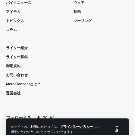
バイクニュース
ウェア
アイテム
動画
トピックス
ツーリング
コラム
ライター紹介
ライター募集
利用規約
お問い合わせ
Moto Connectとは？
運営会社
フォローする
本サイトのご利用にあたっては、
プライバシーポリシー
にご
了
承
同意いただいたものとさせていただきます。
© 2022 moto connect. All Rights Reserved.