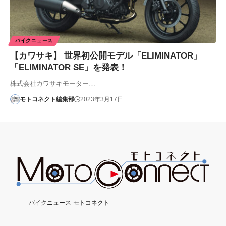
バイクニュース
【カワサキ】 世界初公開モデル「ELIMINATOR」
「ELIMINATOR SE」を発表！
株式会社カワサキモーター…
モトコネクト編集部
2023年3月17日
バイクニュース-モトコネクト