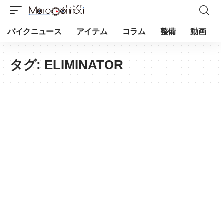
バイクニュース
アイテム
コラム
整備
動画
タグ:
ELIMINATOR