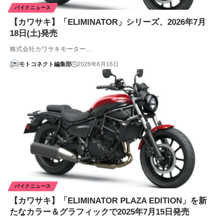
バイクニュース
【カワサキ】「ELIMINATOR」シリーズ、2026年7月
18日(土)発売
株式会社カワサキモーター…
モトコネクト編集部
2026年6月16日
バイクニュース
【カワサキ】「ELIMINATOR PLAZA EDITION」を新
たなカラー＆グラフィックで2025年7月15日発売