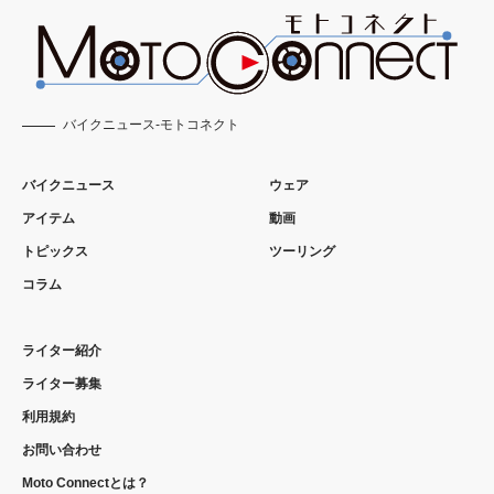
バイクニュース-モトコネクト
バイクニュース
ウェア
アイテム
動画
トピックス
ツーリング
コラム
ライター紹介
ライター募集
利用規約
お問い合わせ
Moto Connectとは？