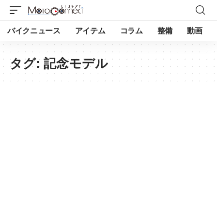
バイクニュース
アイテム
コラム
整備
動画
タグ:
記念モデル