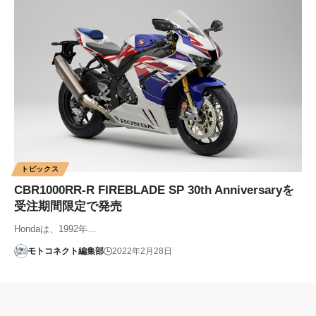
トピックス
CBR1000RR-R FIREBLADE SP 30th Anniversaryを
受注期間限定で発売
Hondaは、1992年…
モトコネクト編集部
2022年2月28日