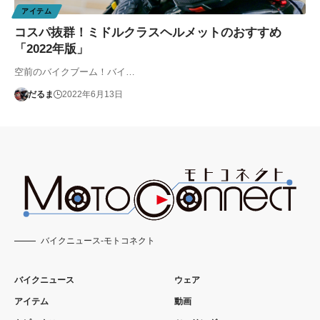
アイテム
コスパ抜群！ミドルクラスヘルメットのおすすめ
「2022年版」
空前のバイクブーム！バイ…
だるま
2022年6月13日
バイクニュース-モトコネクト
バイクニュース
ウェア
アイテム
動画