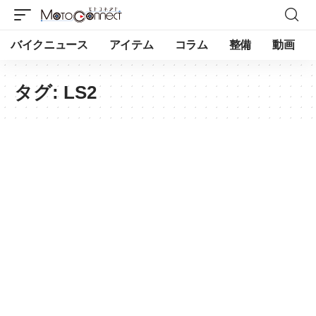
バイクニュース
アイテム
コラム
整備
動画
タグ:
LS2