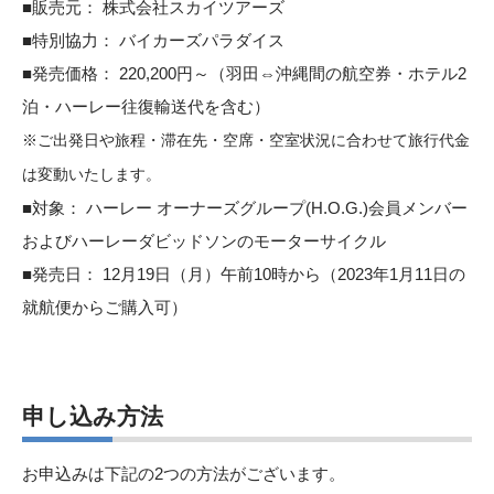
■販売元： 株式会社スカイツアーズ
■特別協力： バイカーズパラダイス
■発売価格： 220,200円～（羽田⇔沖縄間の航空券・ホテル2
泊・ハーレー往復輸送代を含む）
※ご出発日や旅程・滞在先・空席・空室状況に合わせて旅行代金
は変動いたします。
■対象： ハーレー オーナーズグループ(H.O.G.)会員メンバー
およびハーレーダビッドソンのモーターサイクル
■発売日： 12月19日（月）午前10時から（2023年1月11日の
就航便からご購入可）
申し込み方法
お申込みは下記の2つの方法がございます。