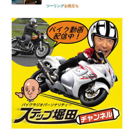
ツーリング
お役立ち