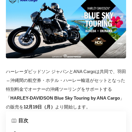
ハーレーダビッドソン ジャパンとANA Cargoは共同で、羽田
⇔沖縄間の航空券・ホテル・ハーレー輸送がセットとなった
特別料金でオーナーの沖縄ツーリングをサポートする
「
HARLEY-DAVIDSON Blue Sky Touring by ANA Cargo
」
の販売を
12月19日（月）
より開始します。
目次