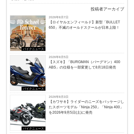
投稿者アーカイブ
2026年8月7日
【ロイヤルエンフィールド】新型「BULLET
650」不滅のオールドスクールが⽇本上陸！
バイクニュース
2026年8月5日
【スズキ】「BURGMAN（バーグマン）400
ABS」の仕様を一部変更して8月18日発売
バイクニュース
2026年8月3日
【カワサキ】ライダーのニーズをパッケージし
たスポーツモデル「Ninja 250」「Ninja 400」
を2026年9月5日(土)に発売
バイクニュース