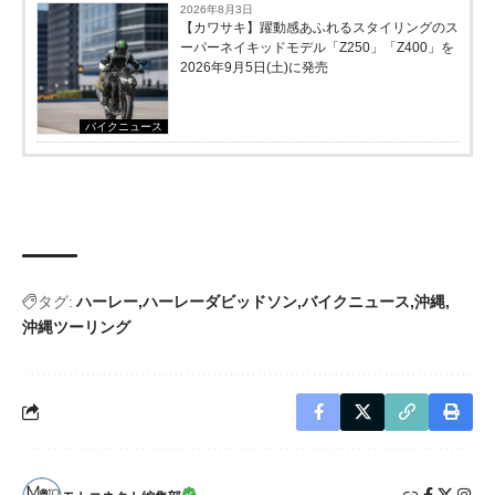
2026年8月3日
【カワサキ】躍動感あふれるスタイリングのス
ーパーネイキッドモデル「Z250」「Z400」を
2026年9月5日(土)に発売
バイクニュース
タグ:
ハーレー
ハーレーダビッドソン
バイクニュース
沖縄
沖縄ツーリング