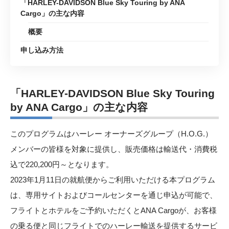
「HARLEY-DAVIDSON Blue Sky Touring by ANA
Cargo」の主な内容
概要
申し込み方法
「HARLEY-DAVIDSON Blue Sky Touring
by ANA Cargo」の主な内容
このプログラムはハーレー オーナーズグループ（H.O.G.）
メンバーの皆様を対象に提供し、販売価格は輸送代・消費税
込で220,200円～となります。
2023年1月11日の就航便からご利用いただける本プログラム
は、専用サイトおよびコールセンターを通じ申込が可能で、
フライトとホテルをご予約いただくとANA Cargoが、お客様
の乗る便と同じフライトでのハーレー輸送を提供するサービ