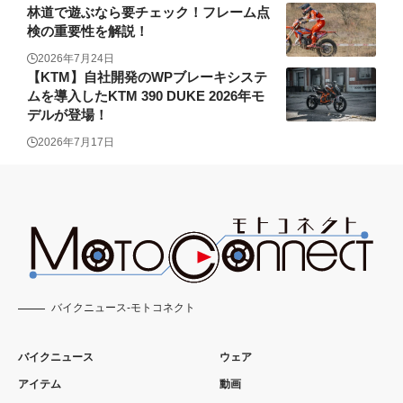
林道で遊ぶなら要チェック！フレーム点
検の重要性を解説！
2026年7月24日
【KTM】自社開発のWPブレーキシステ
ムを導入したKTM 390 DUKE 2026年モ
デルが登場！
2026年7月17日
バイクニュース-モトコネクト
バイクニュース
ウェア
アイテム
動画