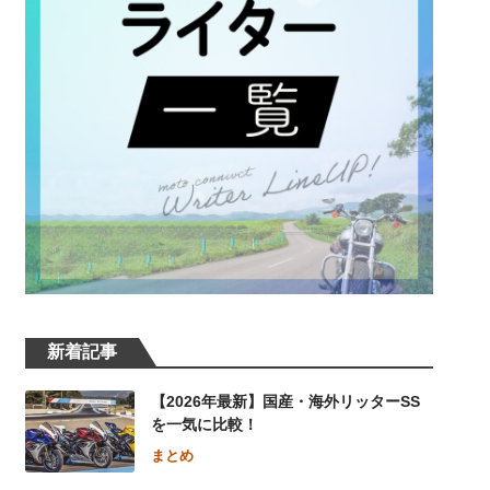
新着記事
【2026年最新】国産・海外リッターSS
を一気に比較！
まとめ