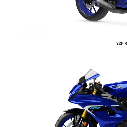
YZF-R