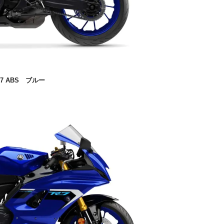
7 ABS
ブルー