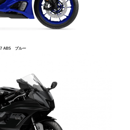
7 ABS
ブルー