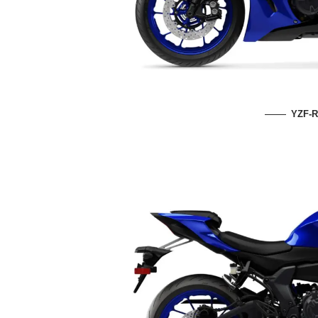
YZF-R