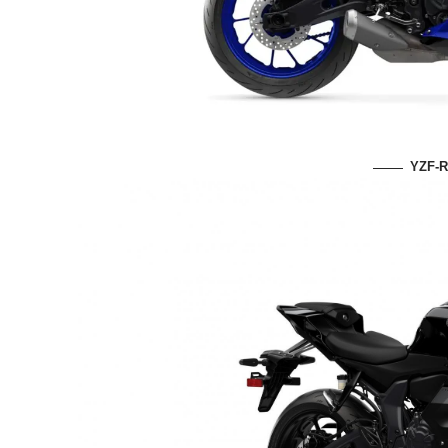
YZF-R