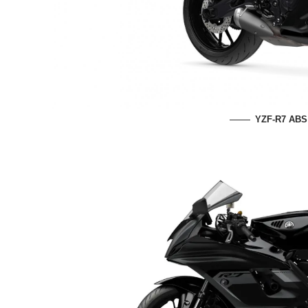
YZF-R7 ABS