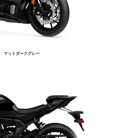
マットダークグレー