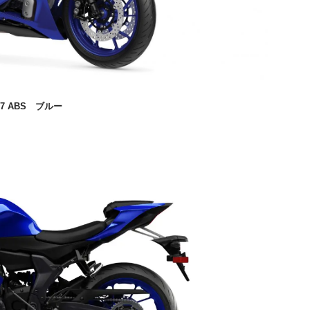
7 ABS
ブルー