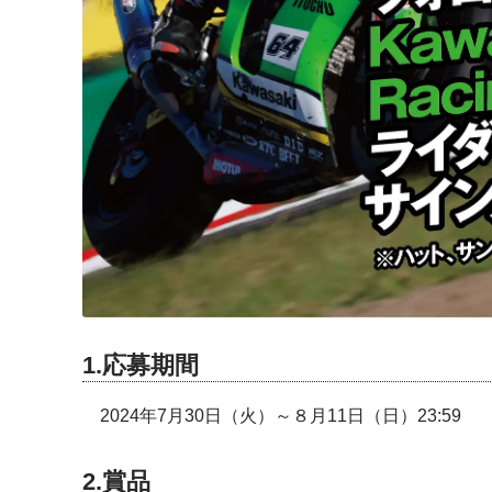
1.応募期間
2024年7月30日（火）～８月11日（日）23:59
2.賞品