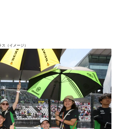
ラス（イメージ）