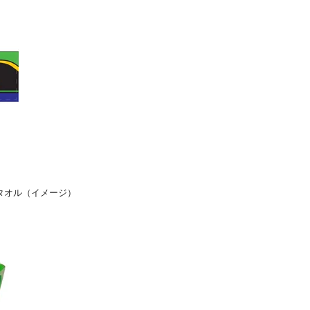
タオル（イメージ）