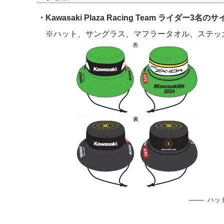
・Kawasaki Plaza Racing Team ライダー3
※ハット、サングラス、マフラータオル、ステッ
ハッ