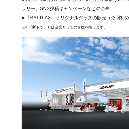
ラリー、SNS投稿キャンペーンなどの企画
■ 「BATTLAX」オリジナルグッズの販売（今回初
※4 「断トツ」とは企業としての目標を指します。