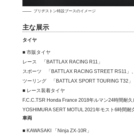
ブリヂストン特設ブースのイメージ
主な展示
タイヤ
■ 市販タイヤ
レース 「BATTLAX RACING R11」
スポーツ 「BATTLAX RACING STREET RS11」、
ツーリング 「BATTLAX SPORT TOURING T32」
■ レース装着タイヤ
F.C.C.TSR Honda France 2018年ルマン2
YOSHIMURA SERT MOTUL 2021年モスト6
車両
■ KAWASAKI 「Ninja ZX-10R」