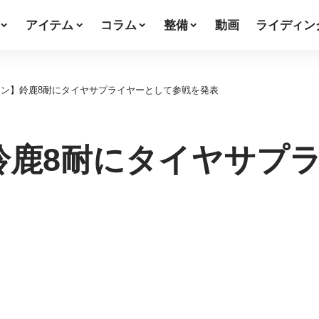
アイテム
コラム
整備
動画
ライディン
ン】鈴鹿8耐にタイヤサプライヤーとして参戦を発表
鈴鹿8耐にタイヤサプ