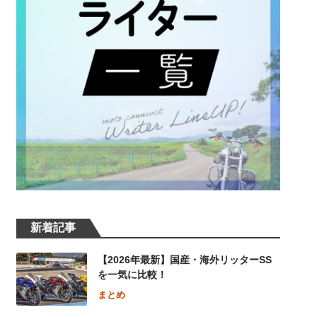
新着記事
【2026年最新】国産・海外リッターSS
を一気に比較！
まとめ