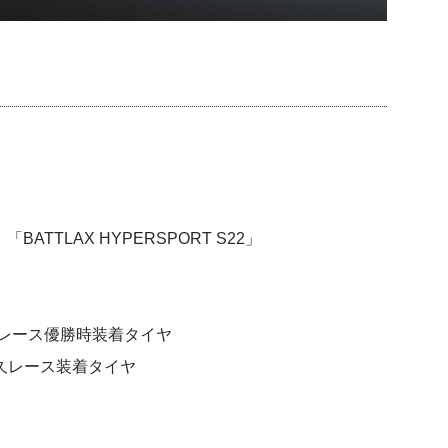
「BATTLAX HYPERSPORT S22」
4時間耐久レース優勝時装着タイヤ
時間耐久レース装着タイヤ