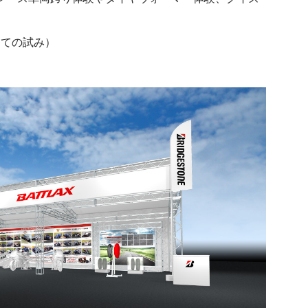
めての試み）