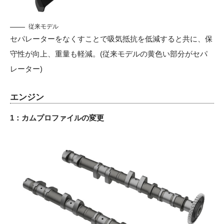
従来モデル
セパレーターをなくすことで吸気抵抗を低減すると共に、保
守性が向上、重量も軽減。(従来モデルの黄色い部分がセパ
レーター)
エンジン
1：カムプロファイルの変更