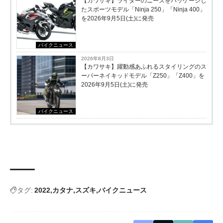
【カワサキ】ライダーのニーズをパッケージし
たスポーツモデル「Ninja 250」「Ninja 400」
を2026年9月5日(土)に発売
バイクニュース
2026年8月3日
【カワサキ】躍動感あふれるスタイリングのス
ーパーネイキッドモデル「Z250」「Z400」を
2026年9月5日(土)に発売
バイクニュース
タグ:
2022
カタナ
スズキ
バイクニュース