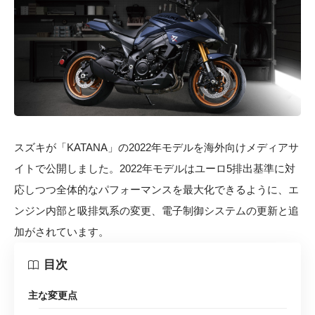
スズキが「KATANA」の2022年モデルを海外向けメディアサ
イトで公開しました。2022年モデルはユーロ5排出基準に対
応しつつ全体的なパフォーマンスを最大化できるように、エ
ンジン内部と吸排気系の変更、電子制御システムの更新と追
加がされています。
目次
主な変更点