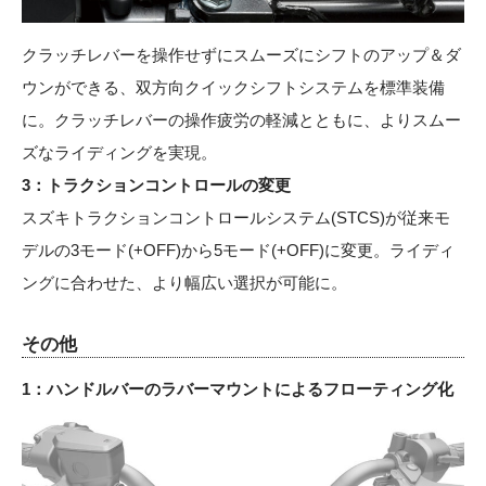
クラッチレバーを操作せずにスムーズにシフトのアップ＆ダ
ウンができる、双方向クイックシフトシステムを標準装備
に。クラッチレバーの操作疲労の軽減とともに、よりスムー
ズなライディングを実現。
3：トラクションコントロールの変更
スズキトラクションコントロールシステム(STCS)が従来モ
デルの3モード(+OFF)から5モード(+OFF)に変更。ライディ
ングに合わせた、より幅広い選択が可能に。
その他
1：ハンドルバーのラバーマウントによるフローティング化