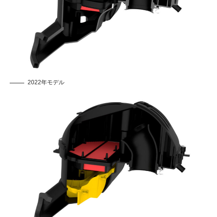
2022年モデル