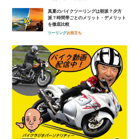
真夏のバイクツーリングは朝派？夕方
派？時間帯ごとのメリット・デメリット
を徹底比較
ツーリング
お役立ち