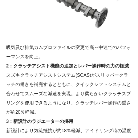
吸気及び排気カムプロファイルの変更で底～中速でのパフォ
ーマンスを向上。
2：クラッチアシスト機能の追加とレバー操作時の力の軽減
スズキクラッチアシストシステム(SCAS)がスリッパークラ
ッチの働きを補完するとともに、クイックシフトシステムと
合わせてスムーズな減速を実現。より柔らかいクラッチスプ
リングを使用できるようになり、クラッチレバー操作の重さ
が約20％軽減。
3：新設計のラジエーターの採用
新設計により気流抵抗が約18％軽減、アイドリング時の温度