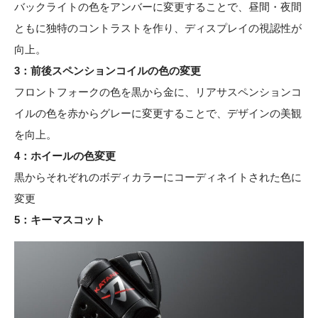
バックライトの色をアンバーに変更することで、昼間・夜間
ともに独特のコントラストを作り、ディスプレイの視認性が
向上。
3：前後スペンションコイルの色の変更
フロントフォークの色を黒から金に、リアサスペンションコ
イルの色を赤からグレーに変更することで、デザインの美観
を向上。
4：ホイールの色変更
黒からそれぞれのボディカラーにコーディネイトされた色に
変更
5：キーマスコット