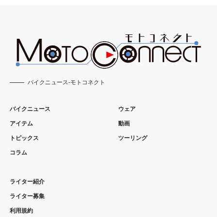
バイクニュース-モトコネクト
バイクニュース
ウェア
アイテム
動画
トピックス
ツーリング
コラム
ライター紹介
ライター募集
利用規約