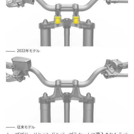
2022年モデル
従来モデル