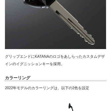
グリップエンドにKATANAのロゴをあしらったカスタムデザ
インのイグニッションキーを採用。
カラーリング
2022年モデルのカラーリングは、以下の2色を設定