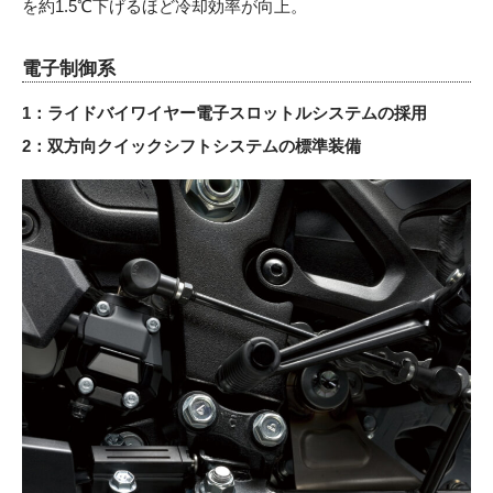
を約1.5℃下げるほど冷却効率が向上。
電子制御系
1：ライドバイワイヤー電子スロットルシステムの採用
2：双方向クイックシフトシステムの標準装備