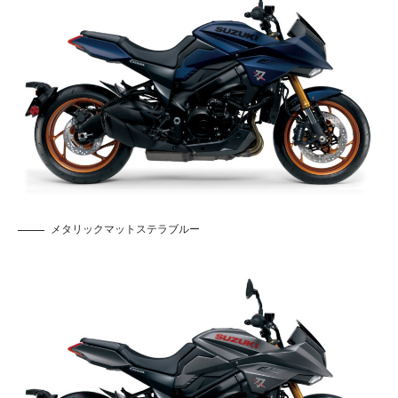
メタリックマットステラブルー