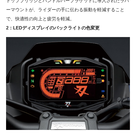
トップブリッジとハンドルバーブラケットに導入されたラバ
ーマウントが、ライダーの手に伝わる振動を軽減すること
で、快適性の向上と疲労を軽減。
2：LEDディスプレイのバックライトの色変更