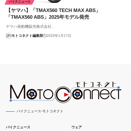
バイクニュース
【ヤマハ】「TMAX560 TECH MAX ABS」
「TMAX560 ABS」2025年モデル発売
ヤマハ発動機販売株式会社…
モトコネクト編集部
2025年1月17日
バイクニュース-モトコネクト
バイクニュース
ウェア