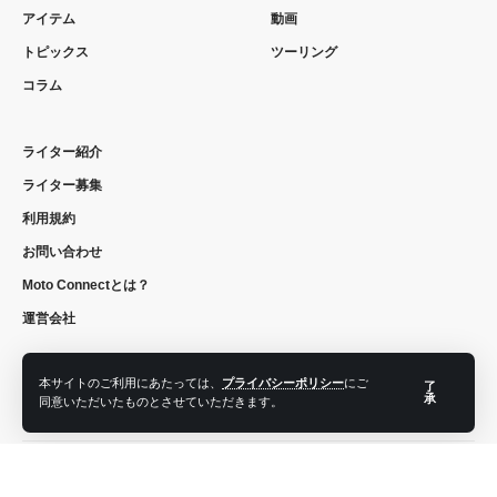
アイテム
動画
トピックス
ツーリング
コラム
ライター紹介
ライター募集
利用規約
お問い合わせ
Moto Connectとは？
運営会社
本サイトのご利用にあたっては、
プライバシーポリシー
にご
了
承
同意いただいたものとさせていただきます。
フォローする
© 2022 moto connect. All Rights Reserved.