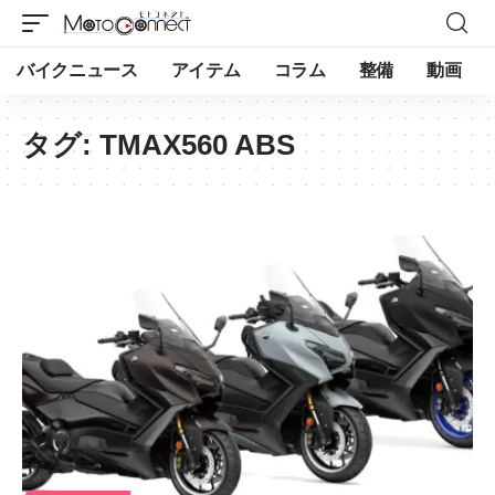
バイクニュース
アイテム
コラム
整備
動画
タグ:
TMAX560 ABS