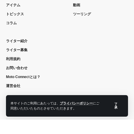
アイテム
動画
トピックス
ツーリング
コラム
ライター紹介
ライター募集
利用規約
お問い合わせ
Moto Connectとは？
運営会社
本サイトのご利用にあたっては、
プライバシーポリシー
にご
了
承
同意いただいたものとさせていただきます。
フォローする
© 2022 moto connect. All Rights Reserved.