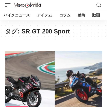
バイクニュース
アイテム
コラム
整備
動画
タグ:
SR GT 200 Sport