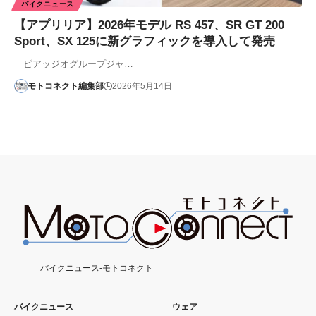
バイクニュース
【アプリリア】2026年モデル RS 457、SR GT 200
Sport、SX 125に新グラフィックを導入して発売
ピアッジオグループジャ…
モトコネクト編集部
2026年5月14日
バイクニュース-モトコネクト
バイクニュース
ウェア