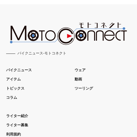
バイクニュース-モトコネクト
バイクニュース
ウェア
アイテム
動画
トピックス
ツーリング
コラム
ライター紹介
ライター募集
利用規約