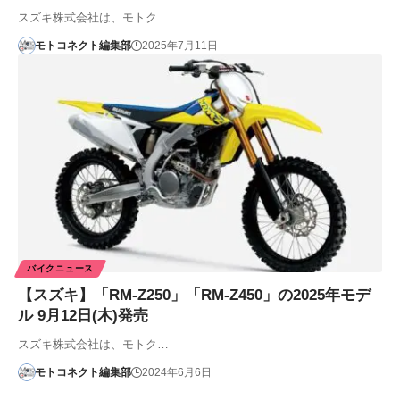
スズキ株式会社は、モトク…
モトコネクト編集部
2025年7月11日
バイクニュース
【スズキ】「RM-Z250」「RM-Z450」の2025年モデ
ル 9月12日(木)発売
スズキ株式会社は、モトク…
モトコネクト編集部
2024年6月6日