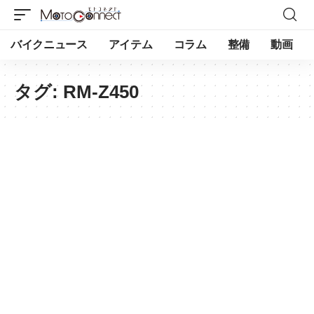
バイクニュース
アイテム
コラム
整備
動画
タグ:
RM-Z450