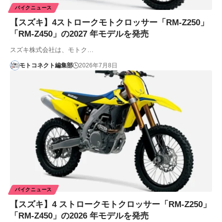
バイクニュース
【スズキ】4ストロークモトクロッサー「RM-Z250」
「RM-Z450」の2027 年モデルを発売
スズキ株式会社は、モトク…
モトコネクト編集部
2026年7月8日
バイクニュース
【スズキ】4 ストロークモトクロッサー「RM-Z250」
「RM-Z450」の2026 年モデルを発売