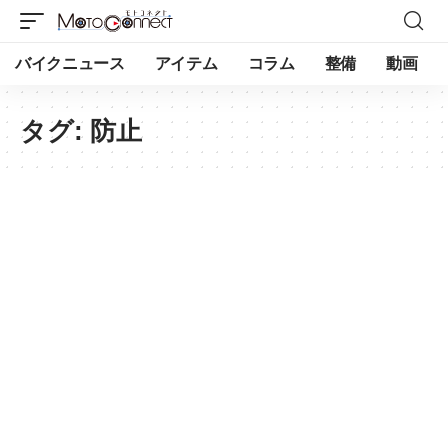
バイクニュース
アイテム
コラム
整備
動画
タグ:
防止