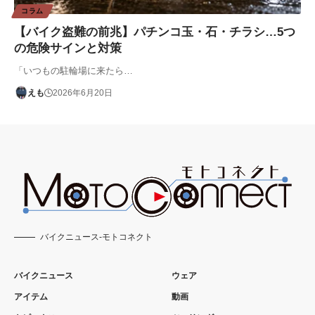
コラム
【バイク盗難の前兆】パチンコ玉・石・チラシ…5つ
の危険サインと対策
「いつもの駐輪場に来たら…
えも
2026年6月20日
バイクニュース-モトコネクト
バイクニュース
ウェア
アイテム
動画