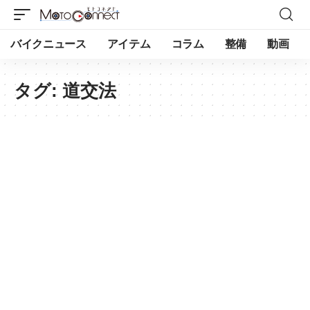
バイクニュース
アイテム
コラム
整備
動画
タグ:
道交法