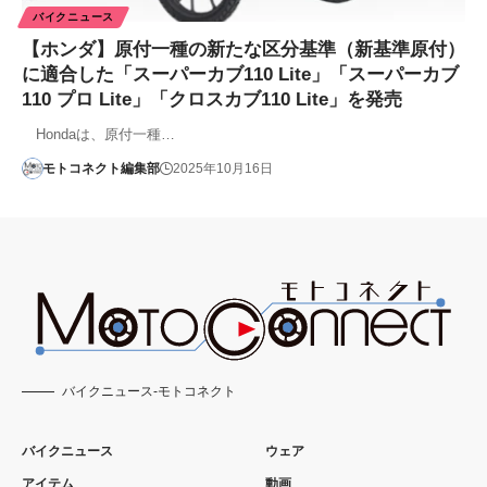
バイクニュース
【ホンダ】原付一種の新たな区分基準（新基準原付）
に適合した「スーパーカブ110 Lite」「スーパーカブ
110 プロ Lite」「クロスカブ110 Lite」を発売
Hondaは、原付一種…
モトコネクト編集部
2025年10月16日
バイクニュース-モトコネクト
バイクニュース
ウェア
アイテム
動画