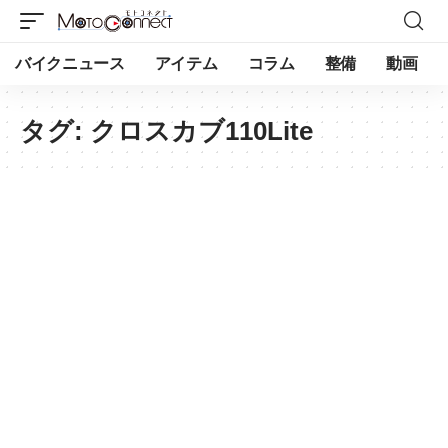
バイクニュース
アイテム
コラム
整備
動画
タグ:
クロスカブ110Lite