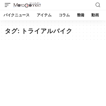
バイクニュース
アイテム
コラム
整備
動画
タグ:
トライアルバイク