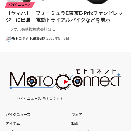
バイクニュース
【ヤマハ】「フォーミュラE東京E-Prixファンビレッ
ジ」に出展 電動トライアルバイクなどを展示
ヤマハ発動機株式会社は…
モトコネクト編集部
2025年5月9日
バイクニュース-モトコネクト
バイクニュース
ウェア
アイテム
動画