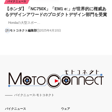
バイクニュース
【ホンダ】「NC750X」「EM1 e:」が世界的に権威あ
るデザインアワードのプロダクトデザイン部門を受賞
Hondaの大型スポー…
モトコネクト編集部
2025年4月10日
バイクニュース-モトコネクト
バイクニュース
ウェア