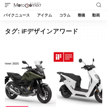
バイクニュース
アイテム
コラム
整備
動画
タグ:
iFデザインアワード