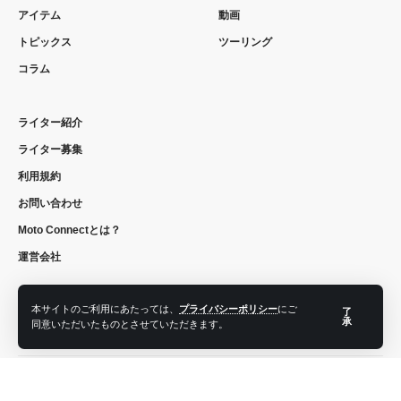
アイテム
動画
トピックス
ツーリング
コラム
ライター紹介
ライター募集
利用規約
お問い合わせ
Moto Connectとは？
運営会社
本サイトのご利用にあたっては、
プライバシーポリシー
にご
了
承
同意いただいたものとさせていただきます。
フォローする
© 2022 moto connect. All Rights Reserved.