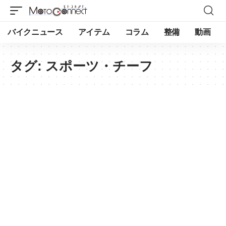
バイクニュース
アイテム
コラム
整備
動画
タグ:
スポーツ・チーフ