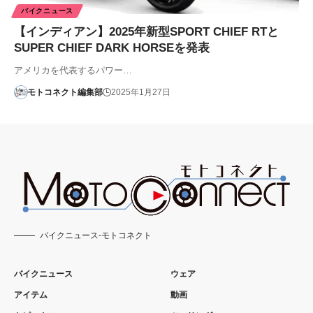
バイクニュース
【インディアン】2025年新型SPORT CHIEF RTと
SUPER CHIEF DARK HORSEを発表
アメリカを代表するパワー…
モトコネクト編集部
2025年1月27日
バイクニュース-モトコネクト
バイクニュース
ウェア
アイテム
動画