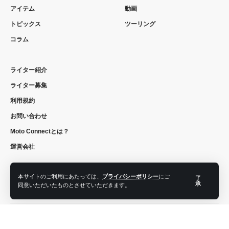
アイテム
動画
トピックス
ツーリング
コラム
ライター紹介
ライター募集
利用規約
お問い合わせ
Moto Connectとは？
運営会社
本サイトのご利用にあたっては、
プライバシーポリシー
にご
了
承
同意いただいたものとさせていただきます。
フォローする
© 2022 moto connect. All Rights Reserved.