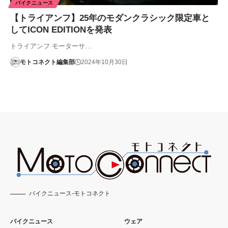
バイクニュース
【トライアンフ】25年のモダンクラシック限定車と
してICON EDITIONを発表
トライアンフ モーターサ…
モトコネクト編集部
2024年10月30日
バイクニュース-モトコネクト
バイクニュース
ウェア