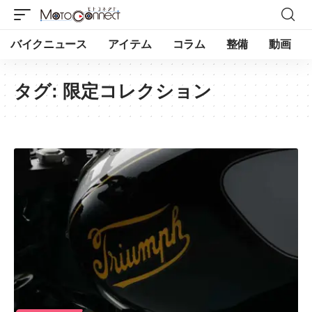
バイクニュース
アイテム
コラム
整備
動画
タグ:
限定コレクション