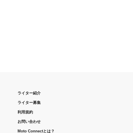
ライター紹介
ライター募集
利用規約
お問い合わせ
Moto Connectとは？