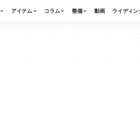
アイテム
コラム
整備
動画
ライディン