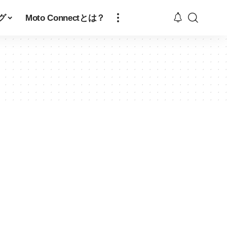
グ
Moto Connectとは？