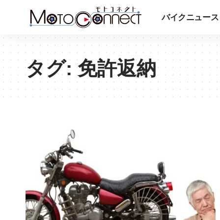
バイクニュース
タグ:
免許返納