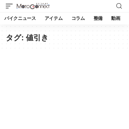
バイクニュース
アイテム
コラム
整備
動画
タグ:
値引き