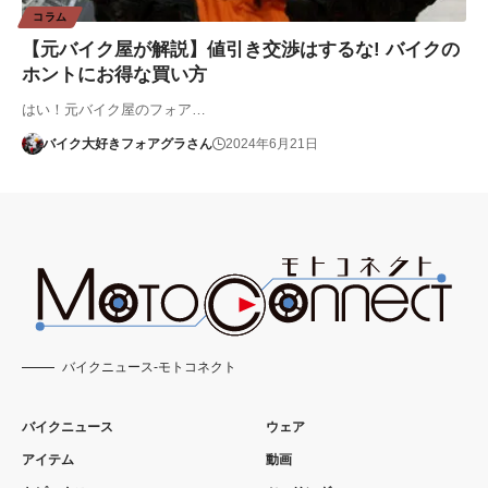
コラム
【元バイク屋が解説】値引き交渉はするな! バイクの
ホントにお得な買い方
はい！元バイク屋のフォア…
バイク大好きフォアグラさん
2024年6月21日
バイクニュース-モトコネクト
バイクニュース
ウェア
アイテム
動画