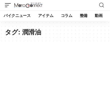
バイクニュース
アイテム
コラム
整備
動画
タグ:
潤滑油