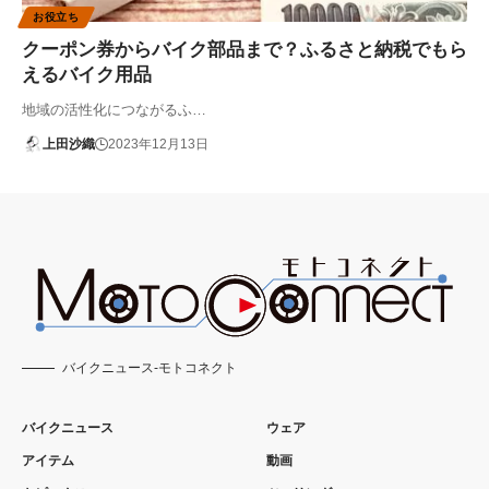
お役立ち
クーポン券からバイク部品まで？ふるさと納税でもら
えるバイク用品
地域の活性化につながるふ…
上田沙織
2023年12月13日
バイクニュース-モトコネクト
バイクニュース
ウェア
アイテム
動画