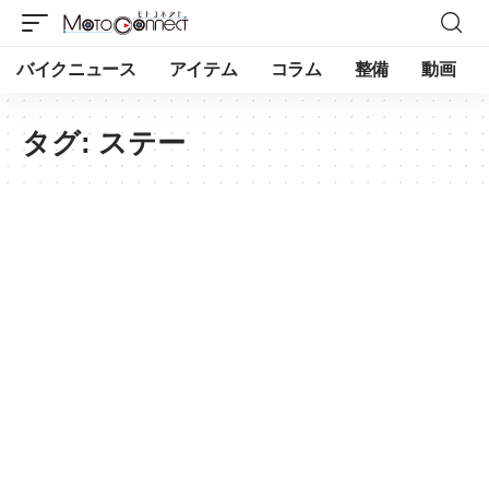
バイクニュース
アイテム
コラム
整備
動画
タグ:
ステー