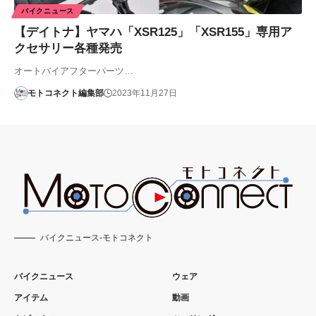
バイクニュース
【デイトナ】ヤマハ「XSR125」「XSR155」専用ア
クセサリー各種発売
オートバイアフターパーツ…
モトコネクト編集部
2023年11月27日
バイクニュース-モトコネクト
バイクニュース
ウェア
アイテム
動画