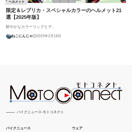
ヘルメット
限定＆レプリカ・スペシャルカラーのヘルメット21
選【2025年版】
鮮やかなカラーリングとデ…
ねこにんじゃ
2025年2月18日
バイクニュース-モトコネクト
バイクニュース
ウェア