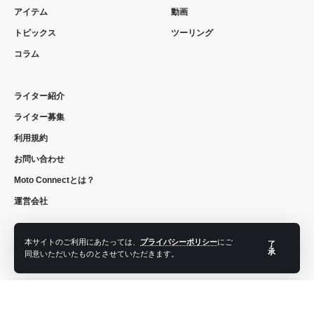
アイテム
動画
トピックス
ツーリング
コラム
ライター紹介
ライター募集
利用規約
お問い合わせ
Moto Connectとは？
運営会社
本サイトのご利用にあたっては、
プライバシーポリシー
にご
了
承
同意いただいたものとさせていただきます。
フォローする
© 2022 moto connect. All Rights Reserved.