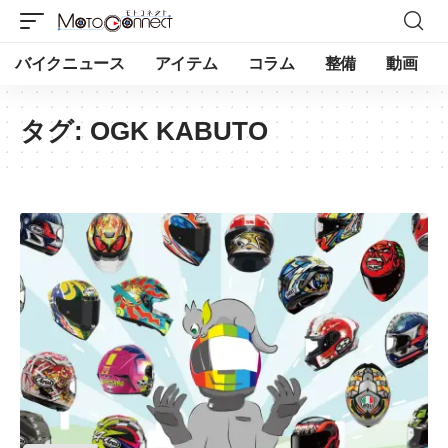
バイクニュース
アイテム
コラム
整備
動画
タグ:
OGK KABUTO