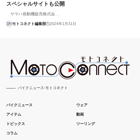
スペシャルサイトも公開
ヤマハ発動機販売株式会…
モトコネクト編集部
2024年1月31日
バイクニュース-モトコネクト
バイクニュース
ウェア
アイテム
動画
トピックス
ツーリング
コラム