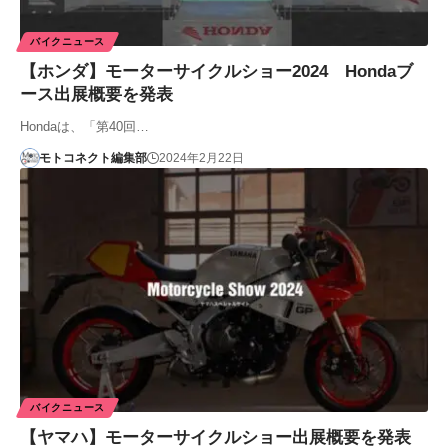
バイクニュース
【ホンダ】モーターサイクルショー2024 Hondaブ
ース出展概要を発表
Hondaは、「第40回…
モトコネクト編集部
2024年2月22日
バイクニュース
【ヤマハ】モーターサイクルショー出展概要を発表