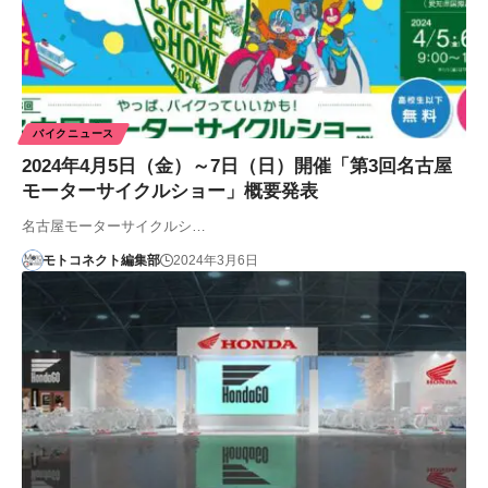
バイクニュース
2024年4月5日（金）～7日（日）開催「第3回名古屋
モーターサイクルショー」概要発表
名古屋モーターサイクルシ…
モトコネクト編集部
2024年3月6日