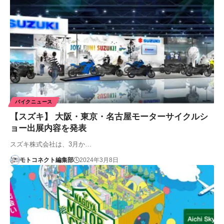
バイクニュース
【スズキ】 大阪・東京・名古屋モーターサイクルシ
ョー出展内容を発表
スズキ株式会社は、3月か…
モトコネクト編集部
2024年3月8日