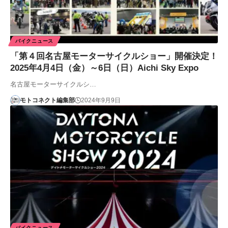
バイクニュース
「第４回名古屋モーターサイクルショー」開催決定！
2025年4月4日（金）～6日（日）Aichi Sky Expo
名古屋モーターサイクルシ…
モトコネクト編集部
2024年9月9日
バイクニュース