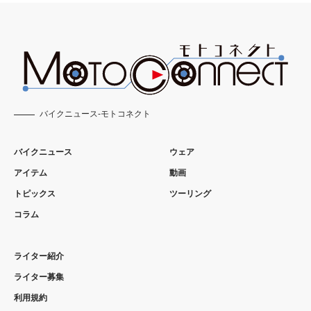
バイクニュース-モトコネクト
バイクニュース
ウェア
アイテム
動画
トピックス
ツーリング
コラム
ライター紹介
ライター募集
利用規約