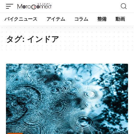
バイクニュース
アイテム
コラム
整備
動画
タグ:
インドア