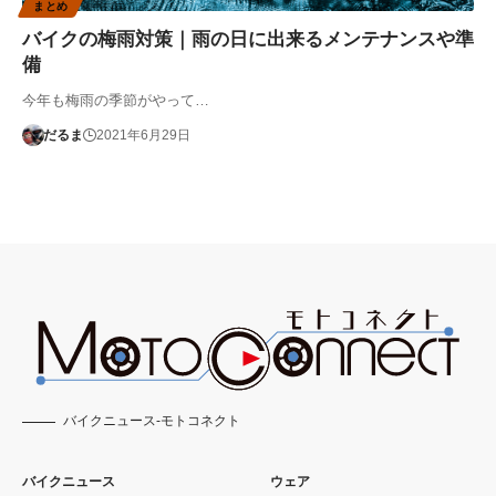
まとめ
バイクの梅雨対策｜雨の日に出来るメンテナンスや準
備
今年も梅雨の季節がやって…
だるま
2021年6月29日
バイクニュース-モトコネクト
バイクニュース
ウェア