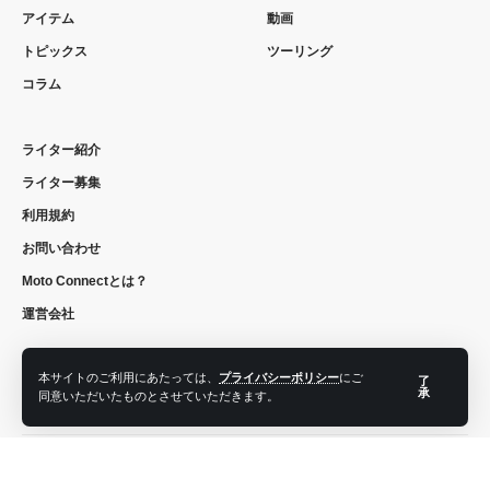
アイテム
動画
トピックス
ツーリング
コラム
ライター紹介
ライター募集
利用規約
お問い合わせ
Moto Connectとは？
運営会社
本サイトのご利用にあたっては、
プライバシーポリシー
にご
了
承
同意いただいたものとさせていただきます。
フォローする
© 2022 moto connect. All Rights Reserved.