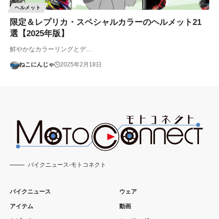
ヘルメット
限定＆レプリカ・スペシャルカラーのヘルメット21
選【2025年版】
鮮やかなカラーリングとデ…
ねこにんじゃ
2025年2月18日
バイクニュース-モトコネクト
バイクニュース
ウェア
アイテム
動画