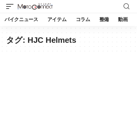
バイクニュース
アイテム
コラム
整備
動画
タグ:
HJC Helmets