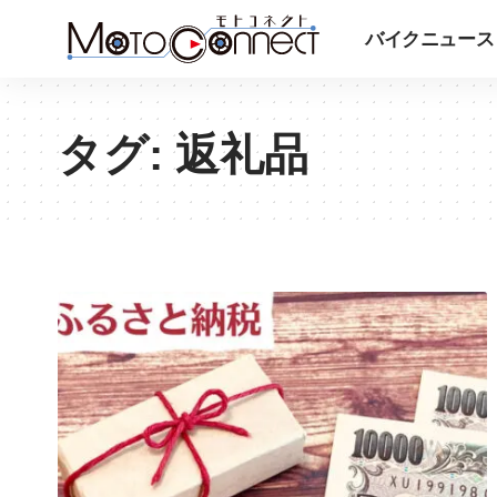
バイクニュース
タグ:
返礼品