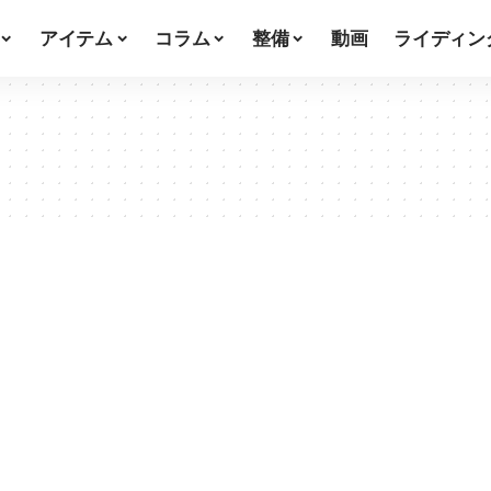
アイテム
コラム
整備
動画
ライディン