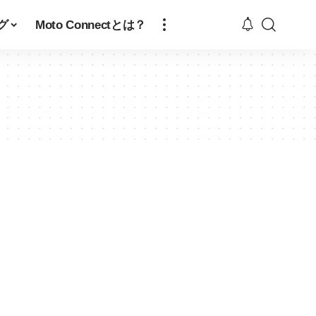
グ
Moto Connectとは？