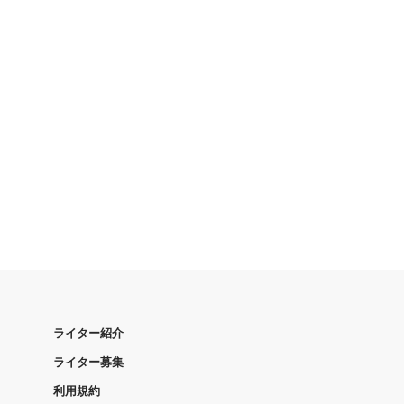
ライター紹介
ライター募集
利用規約