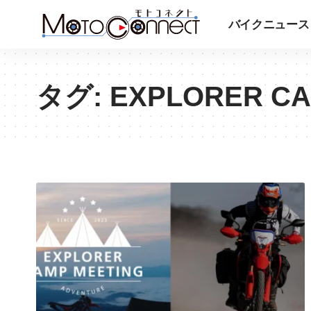
バイクニュース
タグ:
EXPLORER CA