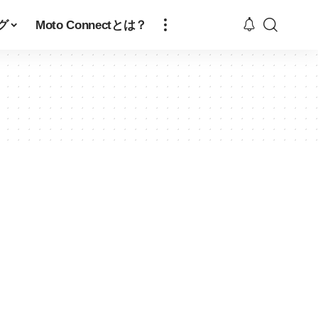
グ
Moto Connectとは？