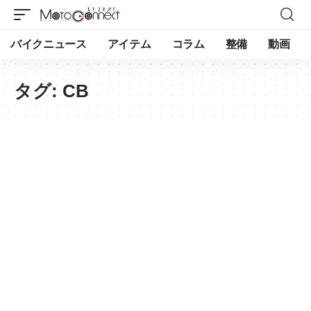
バイクニュース
アイテム
コラム
整備
動画
タグ:
CB