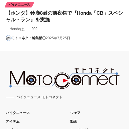
バイクニュース
【ホンダ】鈴鹿8耐の前夜祭で『Honda「CB」スペシ
ャル・ラン』を実施
Hondaは、「202…
モトコネクト編集部
2025年7月25日
バイクニュース-モトコネクト
バイクニュース
ウェア
アイテム
動画