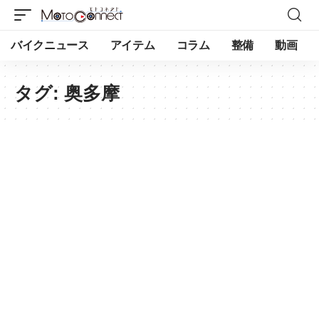
バイクニュース
アイテム
コラム
整備
動画
タグ:
奥多摩