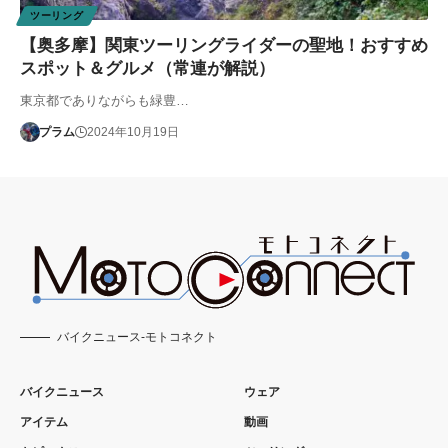
ツーリング
【奥多摩】関東ツーリングライダーの聖地！おすすめ
スポット＆グルメ（常連が解説）
東京都でありながらも緑豊…
プラム
2024年10月19日
バイクニュース-モトコネクト
バイクニュース
ウェア
アイテム
動画