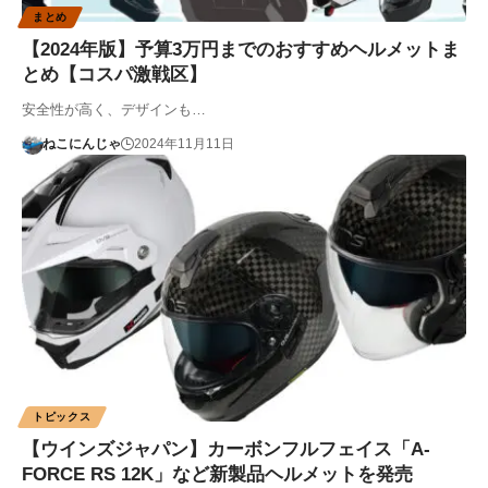
まとめ
【2024年版】予算3万円までのおすすめヘルメットま
とめ【コスパ激戦区】
安全性が高く、デザインも…
ねこにんじゃ
2024年11月11日
トピックス
【ウインズジャパン】カーボンフルフェイス「A-
FORCE RS 12K」など新製品ヘルメットを発売