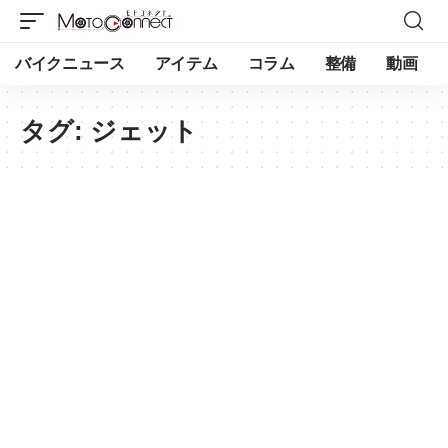
バイクニュース
アイテム
コラム
整備
動画
タグ:
ジェット