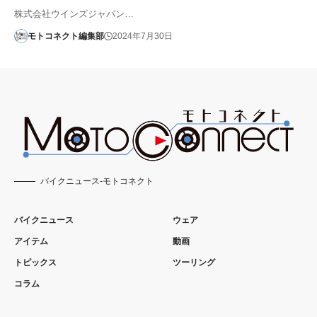
株式会社ウインズジャパン…
モトコネクト編集部
2024年7月30日
バイクニュース-モトコネクト
バイクニュース
ウェア
アイテム
動画
トピックス
ツーリング
コラム