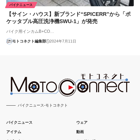
バイクニュース
【サイン・ハウス】新ブランド“SPICERR”から「ポ
ケッタブル高圧洗浄機SWU-1」が発売
バイク用インカムB+CO…
モトコネクト編集部
2024年7月11日
バイクニュース-モトコネクト
バイクニュース
ウェア
アイテム
動画