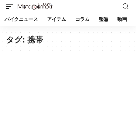
バイクニュース
アイテム
コラム
整備
動画
タグ:
携帯