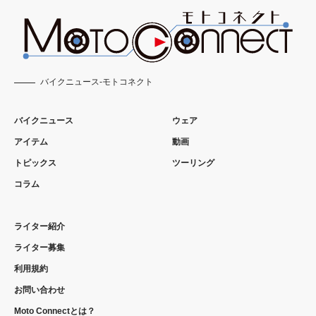
バイクニュース-モトコネクト
バイクニュース
ウェア
アイテム
動画
トピックス
ツーリング
コラム
ライター紹介
ライター募集
利用規約
お問い合わせ
Moto Connectとは？