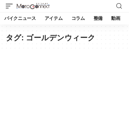
バイクニュース
アイテム
コラム
整備
動画
タグ:
ゴールデンウィーク