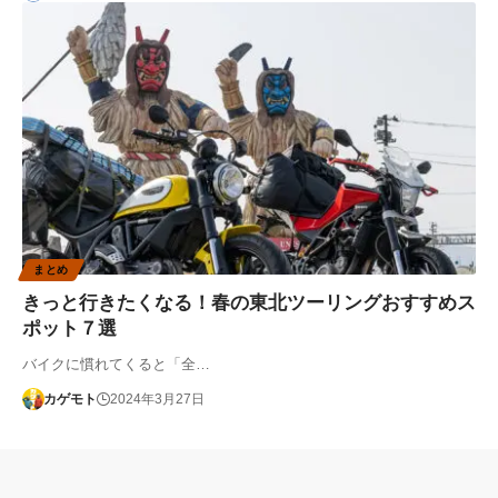
まとめ
きっと行きたくなる！春の東北ツーリングおすすめス
ポット７選
バイクに慣れてくると「全…
カゲモト
2024年3月27日