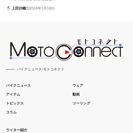
上田沙織
2024年1月19日
バイクニュース-モトコネクト
バイクニュース
ウェア
アイテム
動画
トピックス
ツーリング
コラム
ライター紹介