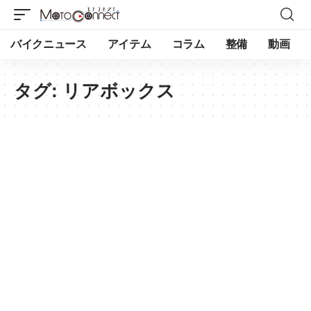
バイクニュース
アイテム
コラム
整備
動画
タグ:
リアボックス