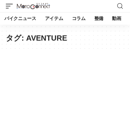
バイクニュース
アイテム
コラム
整備
動画
タグ:
AVENTURE