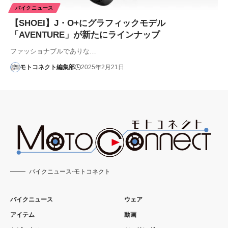
バイクニュース
【SHOEI】J・O+にグラフィックモデル
「AVENTURE」が新たにラインナップ
ファッショナブルでありな…
モトコネクト編集部
2025年2月21日
バイクニュース-モトコネクト
バイクニュース
ウェア
アイテム
動画