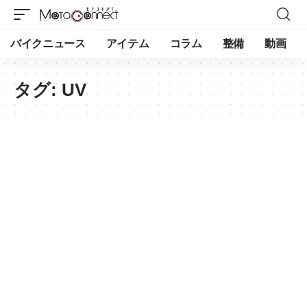
バイクニュース
アイテム
コラム
整備
動画
タグ:
UV