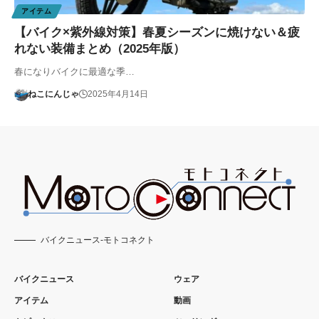
アイテム
【バイク×紫外線対策】春夏シーズンに焼けない＆疲
れない装備まとめ（2025年版）
春になりバイクに最適な季…
ねこにんじゃ
2025年4月14日
バイクニュース-モトコネクト
バイクニュース
ウェア
アイテム
動画