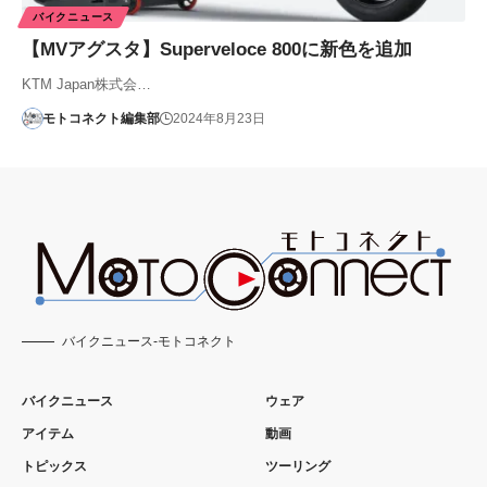
バイクニュース
【MVアグスタ】Superveloce 800に新色を追加
KTM Japan株式会…
モトコネクト編集部
2024年8月23日
バイクニュース-モトコネクト
バイクニュース
ウェア
アイテム
動画
トピックス
ツーリング