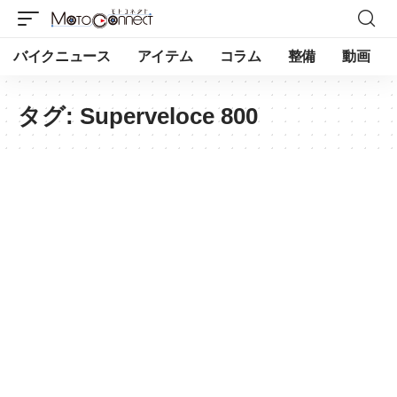
バイクニュース
アイテム
コラム
整備
動画
タグ:
Superveloce 800