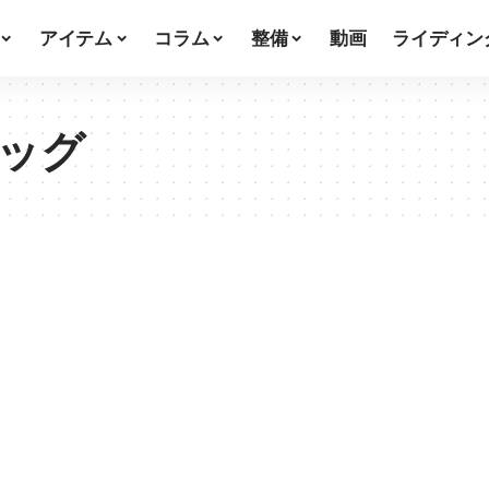
アイテム
コラム
整備
動画
ライディン
ッグ