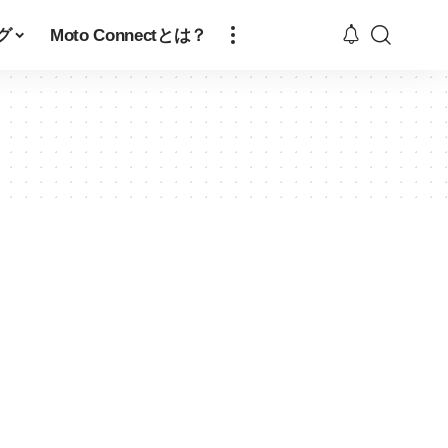
グ
Moto Connectとは？