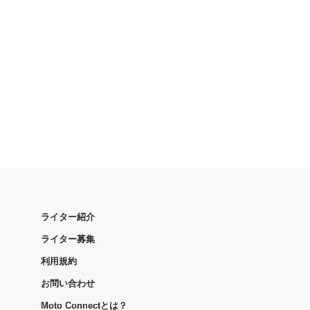
ライター紹介
ライター募集
利用規約
お問い合わせ
Moto Connectとは？