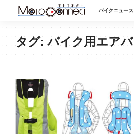
バイクニュース
タグ:
バイク用エアバ