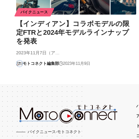
バイクニュース
【インディアン】コラボモデルの限
定FTRと2024年モデルラインナップ
を発表
2023年11月7日（ア…
モトコネクト編集部
2023年11月9日
バイクニュース-モトコネクト