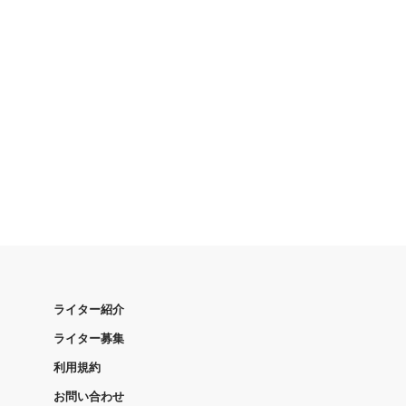
ライター紹介
ライター募集
利用規約
お問い合わせ