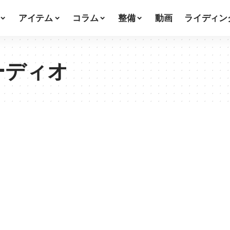
アイテム
コラム
整備
動画
ライディン
オーディオ