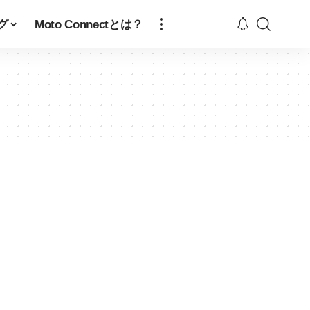
グ
Moto Connectとは？