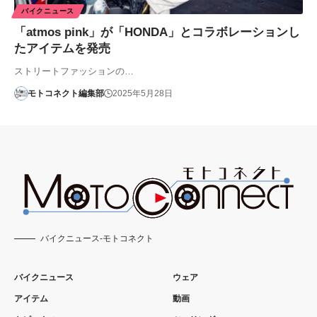
バイクニュース
「atmos pink」が「HONDA」とコラボレーションし
たアイテムを発売
ストリートファッションの…
モトコネクト編集部
2025年5月28日
バイクニュース-モトコネクト
バイクニュース
ウェア
アイテム
動画