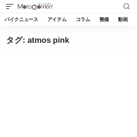
バイクニュース
アイテム
コラム
整備
動画
タグ:
atmos pink